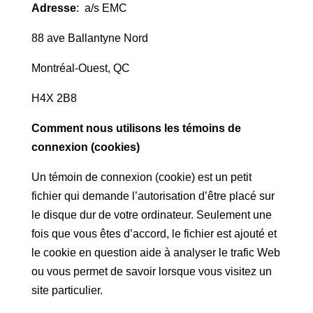
Adresse
: a/s EMC
88 ave Ballantyne Nord
Montréal-Ouest, QC
H4X 2B8
Comment nous utilisons les témoins de
connexion (cookies)
Un témoin de connexion (cookie) est un petit
fichier qui demande l’autorisation d’être placé sur
le disque dur de votre ordinateur. Seulement une
fois que vous êtes d’accord, le fichier est ajouté et
le cookie en question aide à analyser le trafic Web
ou vous permet de savoir lorsque vous visitez un
site particulier.