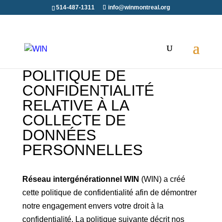
514-487-1311
info@winmontreal.org
POLITIQUE DE
CONFIDENTIALITÉ
RELATIVE À LA
COLLECTE DE
DONNÉES
PERSONNELLES
Réseau intergénérationnel WIN
(WIN) a créé
cette politique de confidentialité afin de démontrer
notre engagement envers votre droit à la
confidentialité. La politique suivante décrit nos