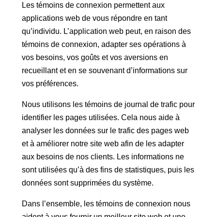
Les témoins de connexion permettent aux
applications web de vous répondre en tant
qu’individu. L’application web peut, en raison des
témoins de connexion, adapter ses opérations à
vos besoins, vos goûts et vos aversions en
recueillant et en se souvenant d’informations sur
vos préférences.
Nous utilisons les témoins de journal de trafic pour
identifier les pages utilisées. Cela nous aide à
analyser les données sur le trafic des pages web
et à améliorer notre site web afin de les adapter
aux besoins de nos clients. Les informations ne
sont utilisées qu’à des fins de statistiques, puis les
données sont supprimées du système.
Dans l’ensemble, les témoins de connexion nous
aident à vous fournir un meilleur site web et une