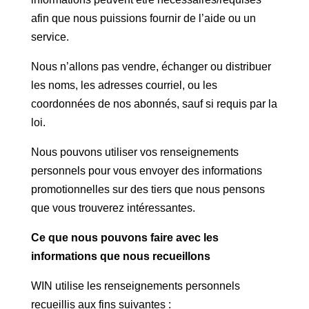
afin que nous puissions fournir de l’aide ou un
service.
Nous n’allons pas vendre, échanger ou distribuer
les noms, les adresses courriel, ou les
coordonnées de nos abonnés, sauf si requis par la
loi.
Nous pouvons utiliser vos renseignements
personnels pour vous envoyer des informations
promotionnelles sur des tiers que nous pensons
que vous trouverez intéressantes.
Ce que nous pouvons faire avec les
informations que nous recueillons
WIN utilise les renseignements personnels
recueillis aux fins suivantes :