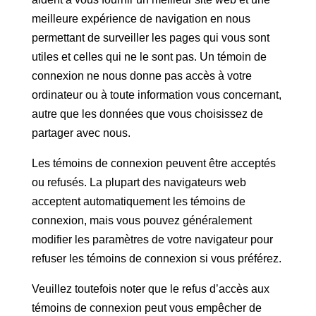
meilleure expérience de navigation en nous
permettant de surveiller les pages qui vous sont
utiles et celles qui ne le sont pas. Un témoin de
connexion ne nous donne pas accès à votre
ordinateur ou à toute information vous concernant,
autre que les données que vous choisissez de
partager avec nous.
Les témoins de connexion peuvent être acceptés
ou refusés. La plupart des navigateurs web
acceptent automatiquement les témoins de
connexion, mais vous pouvez généralement
modifier les paramètres de votre navigateur pour
refuser les témoins de connexion si vous préférez.
Veuillez toutefois noter que le refus d’accès aux
témoins de connexion peut vous empêcher de