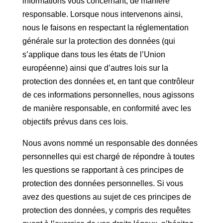
informations vous concernant, de manière
responsable. Lorsque nous intervenons ainsi,
nous le faisons en respectant la réglementation
générale sur la protection des données (qui
s’applique dans tous les états de l’Union
européenne) ainsi que d’autres lois sur la
protection des données et, en tant que contrôleur
de ces informations personnelles, nous agissons
de manière responsable, en conformité avec les
objectifs prévus dans ces lois.
Nous avons nommé un responsable des données
personnelles qui est chargé de répondre à toutes
les questions se rapportant à ces principes de
protection des données personnelles. Si vous
avez des questions au sujet de ces principes de
protection des données, y compris des requêtes