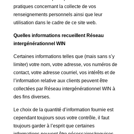
pratiques concernant la collecte de vos
renseignements personnels ainsi que leur
utilisation dans le cadre de ce site web.
Quelles informations recueillent Réseau
intergénérationnel WIN
Certaines informations telles que (mais sans s’y
limiter) votre nom, votre adresse, vos numéros de
contact, votre adresse courriel, vos intérêts et de
l’information relative aux clients peuvent être
collectées par Réseau intergénérationnel WIN à
des fins diverses.
Le choix de la quantité d’information fournie est
cependant toujours sous votre contrôle, il faut
toujours garder à l’esprit que certaines
informations peuvent être nécessaires/requises