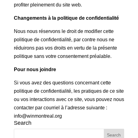
profiter pleinement du site web.
Changements à la politique de confidentialité
Nous nous réservons le droit de modifier cette
politique de confidentialité, par contre nous ne
réduirons pas vos droits en vertu de la présente
politique sans votre consentement préalable.
Pour nous joindre
Si vous avez des questions concernant cette
politique de confidentialité, les pratiques de ce site
ou vos interactions avec ce site, vous pouvez nous
contacter par courriel à l’adresse suivante :
info@winmontreal.org
Search
Search
for: