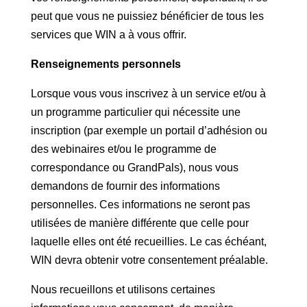
peut que vous ne puissiez bénéficier de tous les
services que WIN a à vous offrir.
Renseignements personnels
Lorsque vous vous inscrivez à un service et/ou à
un programme particulier qui nécessite une
inscription (par exemple un portail d’adhésion ou
des webinaires et/ou le programme de
correspondance ou GrandPals), nous vous
demandons de fournir des informations
personnelles. Ces informations ne seront pas
utilisées de manière différente que celle pour
laquelle elles ont été recueillies. Le cas échéant,
WIN devra obtenir votre consentement préalable.
Nous recueillons et utilisons certaines