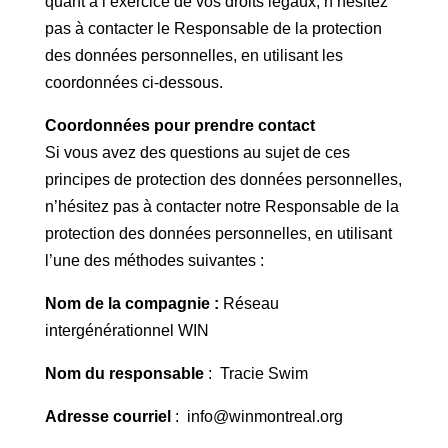
quant à l’exercice de vos droits légaux, n’hésitez
pas à contacter le Responsable de la protection
des données personnelles, en utilisant les
coordonnées ci-dessous.
Coordonnées pour prendre contact
Si vous avez des questions au sujet de ces
principes de protection des données personnelles,
n’hésitez pas à contacter notre Responsable de la
protection des données personnelles, en utilisant
l’une des méthodes suivantes :
Nom de la compagnie :
Réseau
intergénérationnel WIN
Nom du responsable
: Tracie Swim
Adresse courriel
: info@winmontreal.org