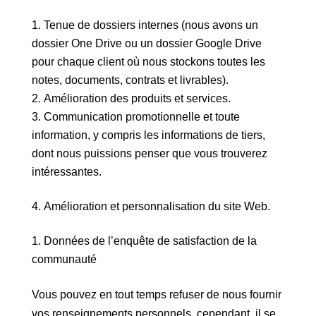
Tenue de dossiers internes (nous avons un
dossier One Drive ou un dossier Google Drive
pour chaque client où nous stockons toutes les
notes, documents, contrats et livrables).
Amélioration des produits et services.
Communication promotionnelle et toute
information, y compris les informations de tiers,
dont nous puissions penser que vous trouverez
intéressantes.
Amélioration et personnalisation du site Web.
Données de l’enquête de satisfaction de la
communauté
Vous pouvez en tout temps refuser de nous fournir
vos renseignements personnels, cependant, il se