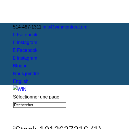
514-487-1311
info@winmontreal.org
Facebook
Instagram
Facebook
Instagram
Blogue
Nous joindre
English
Sélectionner une page