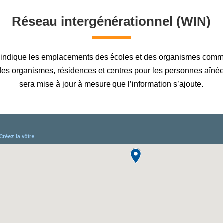
Réseau intergénérationnel (WIN)
e indique les emplacements des écoles et des organismes comm
des organismes, résidences et centres pour les personnes aînée
sera mise à jour à mesure que l’information s’ajoute.