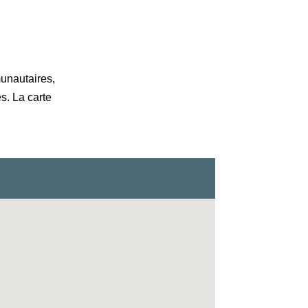
unautaires,
s. La carte