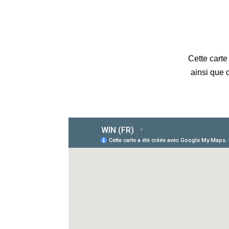
Cette cart
ainsi que 