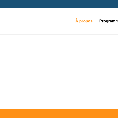
À propos
Programme