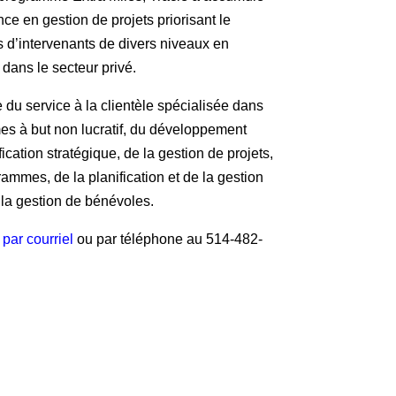
ce en gestion de projets priorisant le
ès d’intervenants de divers niveaux en
 dans le secteur privé.
 du service à la clientèle spécialisée dans
s à but non lucratif, du développement
cation stratégique, de la gestion de projets,
mmes, de la planification et de la gestion
la gestion de bénévoles.
e
par courriel
ou par téléphone au 514-482-