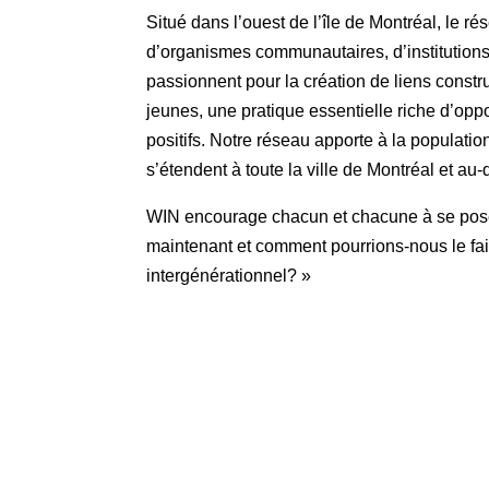
Situé dans l’ouest de l’île de Montréal, le 
d’organismes communautaires, d’institutions
passionnent pour la création de liens constru
jeunes, une pratique essentielle riche d’opp
positifs. Notre réseau apporte à la populati
s’étendent à toute la ville de Montréal et au-
WIN encourage chacun et chacune à se poser
maintenant et comment pourrions-nous le fai
intergénérationnel? »