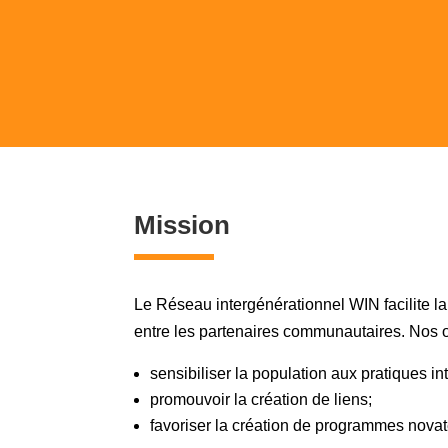
Mission
Le Réseau intergénérationnel WIN facilite la
entre les partenaires communautaires. Nos ob
sensibiliser la population aux pratiques in
promouvoir la création de liens;
favoriser la création de programmes novat