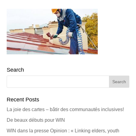
Search
Search
for:
Recent Posts
La joie des cartes – bâtir des communautés inclusives!
De beaux débuts pour WIN
WIN dans la presse Opinion : « Linking elders, youth