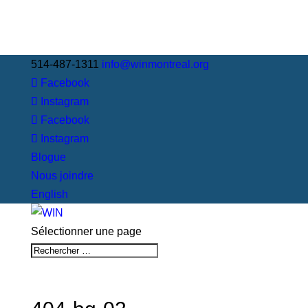
514-487-1311
info@winmontreal.org
Facebook
Instagram
Facebook
Instagram
Blogue
Nous joindre
English
Sélectionner une page